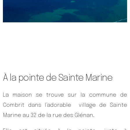
À la pointe de Sainte Marine
La maison se trouve sur la commune de
Combrit dans l’adorable village de Sainte
Marine au 32 de la rue des Glénan.