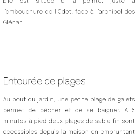
Elle est située à la pointe, juste à
l’embouchure de l’Odet, face à l’archipel des
Glénan .
Entourée de plages
Au bout du jardin, une petite plage de galets
permet de pêcher et de se baigner. A 5
minutes à pied deux plages de sable fin sont
accessibles depuis la maison en empruntant