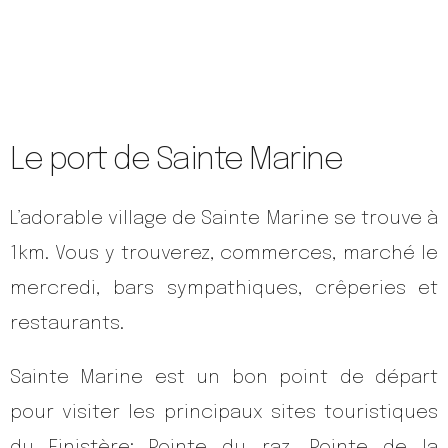
Le port de Sainte Marine
L’adorable village de Sainte Marine se trouve à
1km. Vous y trouverez, commerces, marché le
mercredi, bars sympathiques, crêperies et
restaurants.
Sainte Marine est un bon point de départ
pour visiter les principaux sites touristiques
du Finistère: Pointe du raz, Pointe de la