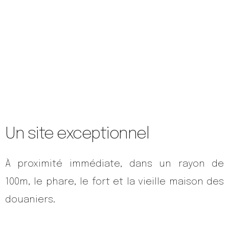
Un site exceptionnel
À proximité immédiate, dans un rayon de
100m, le phare, le fort et la vieille maison des
douaniers.