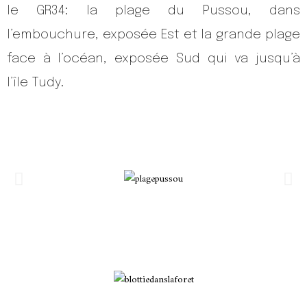
le GR34: la plage du Pussou, dans
l’embouchure, exposée Est et la grande plage
face à l’océan, exposée Sud qui va jusqu’à
l’île Tudy.